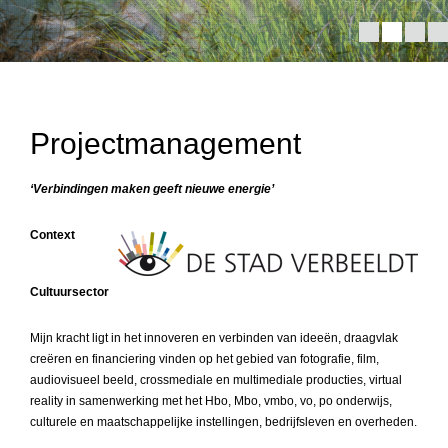
Projectmanagement
‘Verbindingen maken geeft nieuwe energie’
Context
Cultuursector
Mijn kracht ligt in het innoveren en verbinden van ideeën, draagvlak
creëren en financiering vinden op het gebied van fotografie, film,
audiovisueel beeld, crossmediale en multimediale producties, virtual
reality in samenwerking met het Hbo, Mbo, vmbo, vo, po onderwijs,
culturele en maatschappelijke instellingen, bedrijfsleven en overheden.