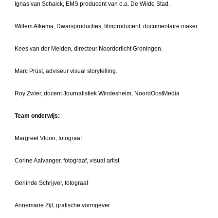
Ignas van Schaick, EMS producent van o.a. De Wilde Stad.
Willem Alkema, Dwarsproducties, filmproducent, documentaire maker.
Kees van der Meiden, directeur Noorderlicht Groningen.
Marc Prüst, adviseur visual storytelling.
Roy Zwier, docent Journalistiek Windesheim, NoordOostMedia
Team onderwijs:
Margreet Vloon, fotograaf
Corine Aalvanger, fotograaf, visual artist
Gerlinde Schrijver, fotograaf
Annemarie Zijl, grafische vormgever